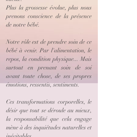
Plus la grossesse évolue, plus nous
prenons conscience de la présence
de notre bébé.
Notre rôle est de prendre soin de ce
bébé à venir. Par l'alimentation, le
repos, la condition physique... Mais
surtout en prenant soin de soi
avant toute chose, de ses propres
émotions, ressentis, sentiments.
Ces transformations corporelles, le
désir que tout se déroule au mieux,
la responsabilité que cela engage
mène à des inquiétudes naturelles et
inévitables.