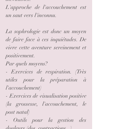
L'approche de l'accouchement est
un saut vers l'inconnu.
La sophrologie est donc un moyen
de faire face à ces inquiétudes. De
vivre cette aventure sereinement et
positivement.
Par quels moyens?
- Exercices de respiration. (Très
utiles pour la préparation à
l'accouchement)
- Exercices de visualisation positive
(la grossesse, l'accouchement, le
post natal)
- Outils pour la gestion des
douleurs (dos, contractions...)